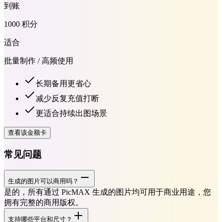
到账
1000 积分
适合
批量制作 / 高频使用
长期备用更省心
减少反复充值打断
更适合持续出图场景
查看该金额卡
常见问题
生成的图片可以商用吗？
是的，所有通过 PicMAX 生成的图片均可用于商业用途，您
拥有完整的商用版权。
支持哪些平台和尺寸？