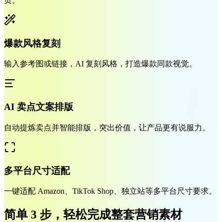
页。
爆款风格复刻
输入参考图或链接，AI 复刻风格，打造爆款同款视觉。
AI 卖点文案排版
自动提炼卖点并智能排版，突出价值，让产品更有说服力。
多平台尺寸适配
一键适配 Amazon、TikTok Shop、独立站等多平台尺寸要求。
简单 3 步，轻松完成整套营销素材