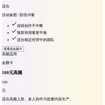
适合
活动备图 / 阶段冲量
连续创作不中断
预算和用量更平衡
适合稳定经营中的团队
查看该金额卡
高频适用
金额卡
100元高频
100
元
适合高频上新、多人协作与批量内容生产。