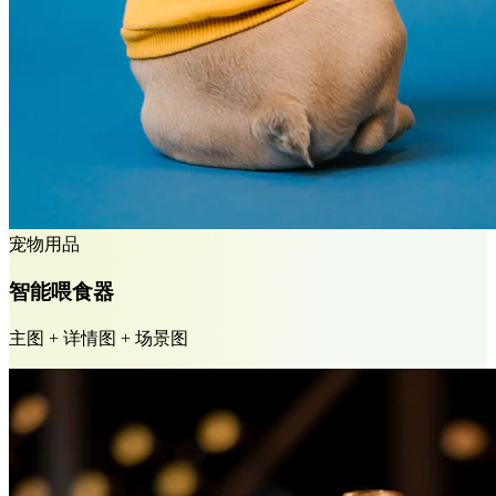
宠物用品
智能喂食器
主图 + 详情图 + 场景图