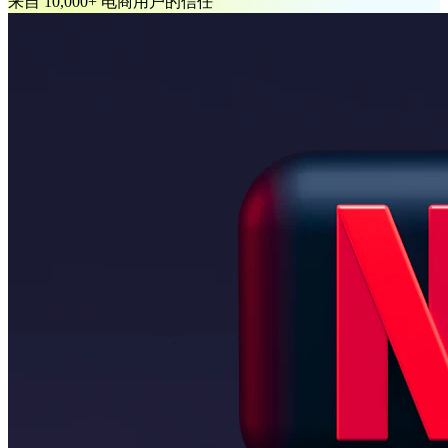
来自 10,000+ 电商用户的信任