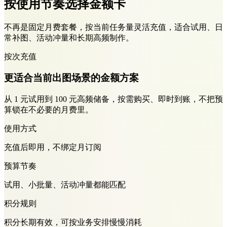
按使用节奏选择金额卡
不再是固定月费套餐，按当前任务量灵活充值，适合试用、日
常补图、活动冲量和长期高频制作。
按次充值
更适合当前出图场景的金额方案
从 1 元试用到 100 元高频储备，按需购买、即时到账，不把预
算锁在不必要的月费里。
使用方式
充值后即用，不绑定月订阅
预算节奏
试用、小批量、活动冲量都能匹配
积分规则
积分长期有效，可按业务安排慢慢消耗