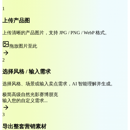
1
上传产品图
上传清晰的产品图片，支持 JPG / PNG / WebP 格式。
拖放图片至此
2
选择风格 / 输入需求
选择风格、场景或输入卖点需求，AI 智能理解并生成。
极简高级
自然光影
赛博朋克
输入您的自定义需求...
3
导出整套营销素材