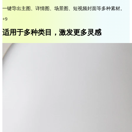
一键导出主图、详情图、场景图、短视频封面等多种素材。
+9
适用于多种类目，激发更多灵感