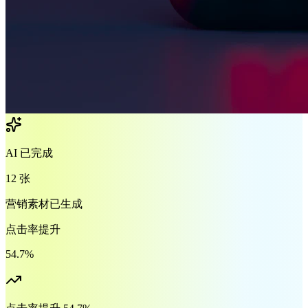
AI 已完成
12 张
营销素材已生成
点击率提升
54.7%