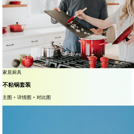
家居厨具
不粘锅套装
主图 + 详情图 + 对比图