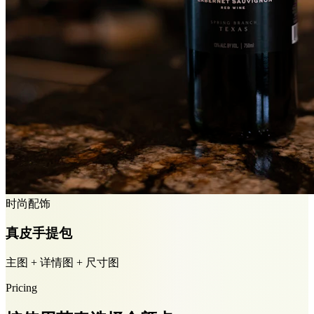
时尚配饰
真皮手提包
主图 + 详情图 + 尺寸图
Pricing