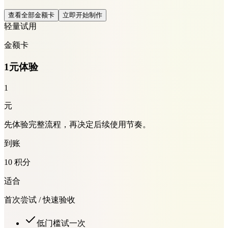
查看全部金额卡
立即开始制作
轻量试用
金额卡
1元体验
1
元
先体验完整流程，再决定后续使用节奏。
到账
10 积分
适合
首次尝试 / 快速验收
低门槛试一次