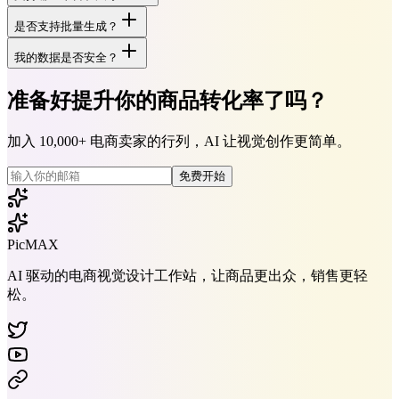
是否支持批量生成？
我的数据是否安全？
准备好提升你的商品转化率了吗？
加入 10,000+ 电商卖家的行列，AI 让视觉创作更简单。
免费开始
PicMAX
AI 驱动的电商视觉设计工作站，让商品更出众，销售更轻
松。