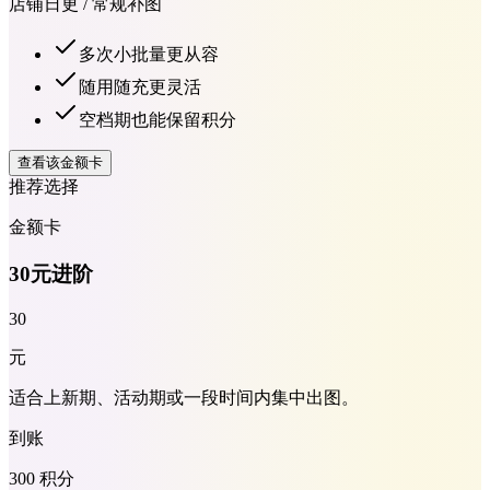
店铺日更 / 常规补图
多次小批量更从容
随用随充更灵活
空档期也能保留积分
查看该金额卡
推荐选择
金额卡
30元进阶
30
元
适合上新期、活动期或一段时间内集中出图。
到账
300 积分