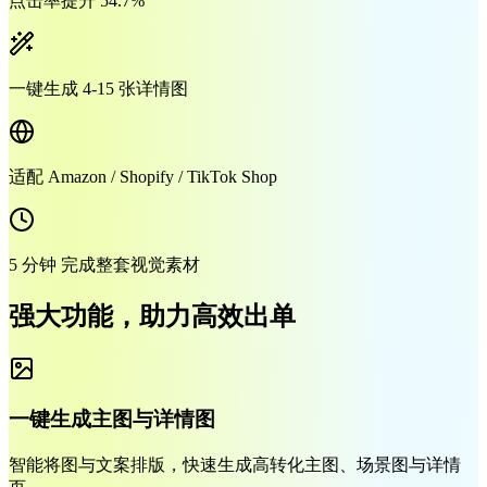
点击率提升 54.7%
一键生成 4-15 张详情图
适配 Amazon / Shopify / TikTok Shop
5 分钟 完成整套视觉素材
强大功能，助力高效出单
一键生成主图与详情图
智能将图与文案排版，快速生成高转化主图、场景图与详情