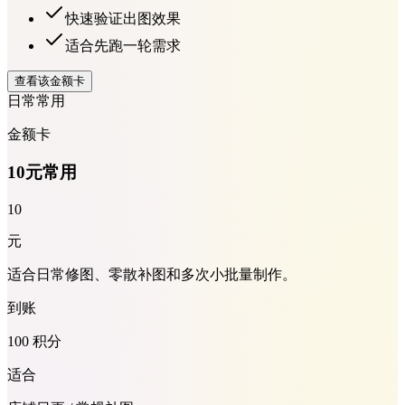
快速验证出图效果
适合先跑一轮需求
查看该金额卡
日常常用
金额卡
10元常用
10
元
适合日常修图、零散补图和多次小批量制作。
到账
100 积分
适合